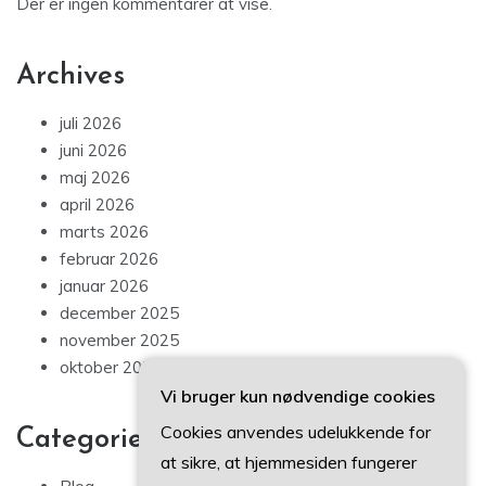
Der er ingen kommentarer at vise.
Archives
juli 2026
juni 2026
maj 2026
april 2026
marts 2026
februar 2026
januar 2026
december 2025
november 2025
oktober 2025
Vi bruger kun nødvendige cookies
Cookies anvendes udelukkende for
Categories
at sikre, at hjemmesiden fungerer