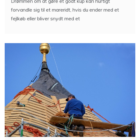
Drømmen om at gøre et godt kup kan hurtigt
forvandle sig til et mareridt, hvis du ender med et
fejlkøb eller bliver snydt med et