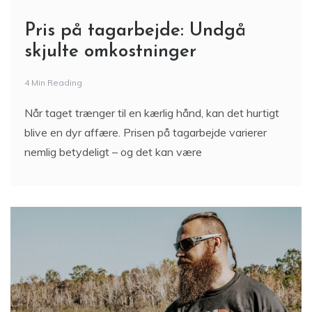
Pris på tagarbejde: Undgå
skjulte omkostninger
4 Min Reading
Når taget trænger til en kærlig hånd, kan det hurtigt
blive en dyr affære. Prisen på tagarbejde varierer
nemlig betydeligt – og det kan være