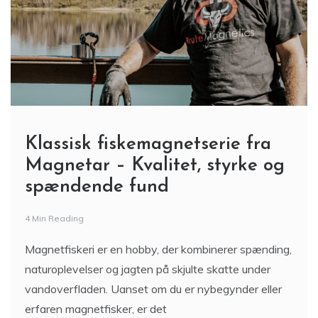
Klassisk fiskemagnetserie fra
Magnetar – Kvalitet, styrke og
spændende fund
4 Min Reading
Magnetfiskeri er en hobby, der kombinerer spænding,
naturoplevelser og jagten på skjulte skatte under
vandoverfladen. Uanset om du er nybegynder eller
erfaren magnetfisker, er det